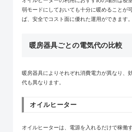
オイルヒーターの利用におすすめの場所は寝
弱モードにしておいても十分に暖めることが
ば、安全でコスト面に優れた運用ができます
暖房器具ごとの電気代の比較
暖房器具によりそれぞれ消費電力が異なり、
代も異なります。
オイルヒーター
オイルヒーターは、電源を入れるだけで稼働