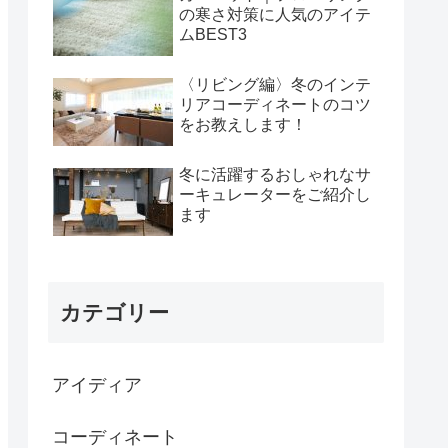
の寒さ対策に人気のアイテ
ムBEST3
〈リビング編〉冬のインテ
リアコーディネートのコツ
をお教えします！
冬に活躍するおしゃれなサ
ーキュレーターをご紹介し
ます
カテゴリー
アイディア
コーディネート