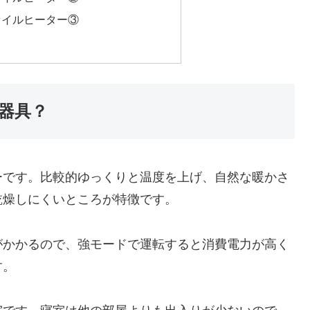
オイルヒーター③
器具？
ーです。比較的ゆっくりと温度を上げ、自然な暖かさ
乾燥しにくいところが特徴です。
がかかるので、強モードで運転すると消費電力が高く
す。