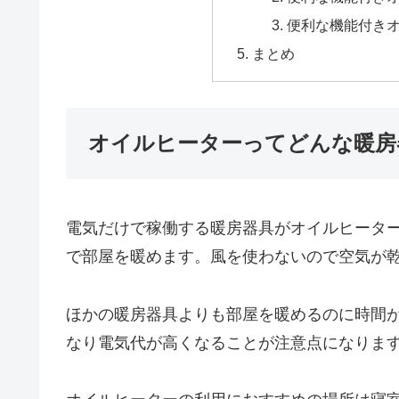
便利な機能付き
まとめ
オイルヒーターってどんな暖房
電気だけで稼働する暖房器具がオイルヒータ
で部屋を暖めます。風を使わないので空気が
ほかの暖房器具よりも部屋を暖めるのに時間
なり電気代が高くなることが注意点になりま