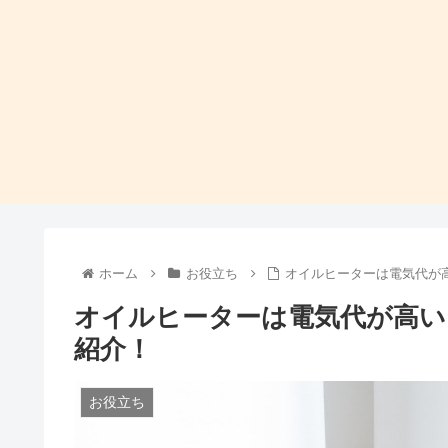
ホーム
お役立ち
オイルヒーターは電気代が
オイルヒーターは電気代が高い
紹介！
お役立ち