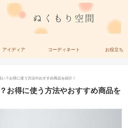
アイディア
コーディネート
お役立ち
高い？お得に使う方法やおすすめ商品を紹介！
？お得に使う方法やおすすめ商品を