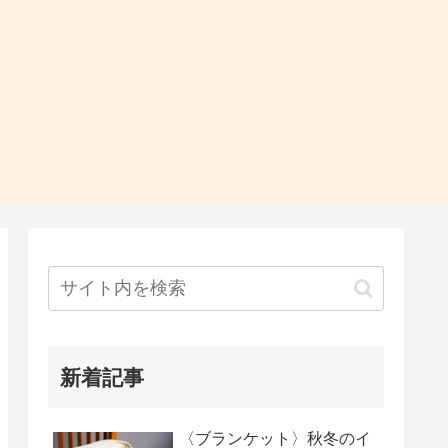
新着記事
〈ブランケット〉秋冬のイ