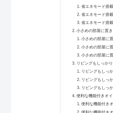
省エネモード搭
省エネモード搭
省エネモード搭
小さめの部屋に置き
小さめの部屋に
小さめの部屋に
小さめの部屋に
リビングもしっかり
リビングもしっ
リビングもしっ
リビングもしっ
便利な機能付きオイ
便利な機能付き
便利な機能付き