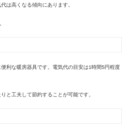
気代は高くなる傾向にあります。
。
便利な暖房器具です。電気代の目安は1時間5円程度
たりと工夫して節約することが可能です。