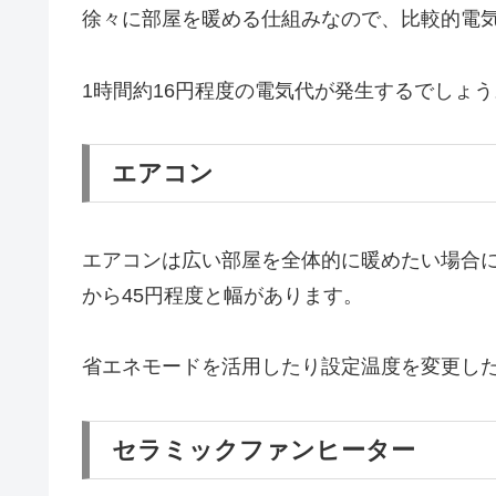
徐々に部屋を暖める仕組みなので、比較的電
1時間約16円程度の電気代が発生するでしょう
エアコン
エアコンは広い部屋を全体的に暖めたい場合に
から45円程度と幅があります。
省エネモードを活用したり設定温度を変更し
セラミックファンヒーター