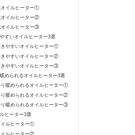
載オイルヒーター①
載オイルヒーター②
載オイルヒーター③
やすいオイルヒーター3選
置きやすいオイルヒーター①
置きやすいオイルヒーター②
置きやすいオイルヒーター③
暖められるオイルヒーター3選
かり暖められるオイルヒーター①
かり暖められるオイルヒーター②
かり暖められるオイルヒーター③
ルヒーター3選
オイルヒーター①
オイルヒーター②