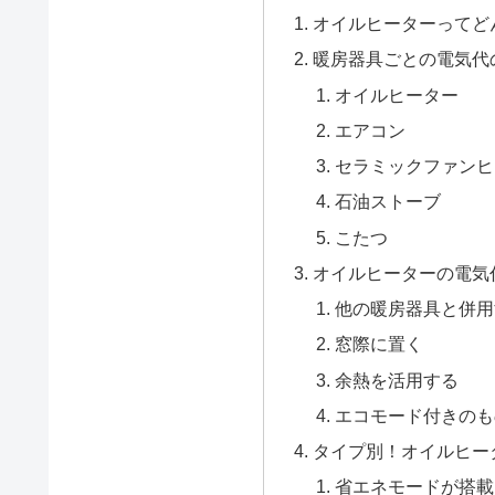
オイルヒーターってど
暖房器具ごとの電気代
オイルヒーター
エアコン
セラミックファンヒ
石油ストーブ
こたつ
オイルヒーターの電気
他の暖房器具と併用
窓際に置く
余熱を活用する
エコモード付きのも
タイプ別！オイルヒー
省エネモードが搭載