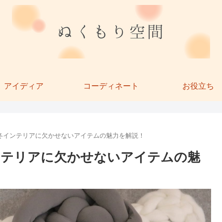
アイディア
コーディネート
お役立ち
冬インテリアに欠かせないアイテムの魅力を解説！
ンテリアに欠かせないアイテムの魅