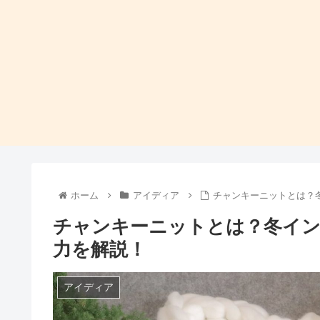
ホーム
アイディア
チャンキーニットとは？
チャンキーニットとは？冬イ
力を解説！
アイディア