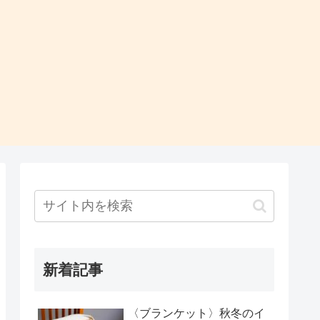
新着記事
〈ブランケット〉秋冬のイ