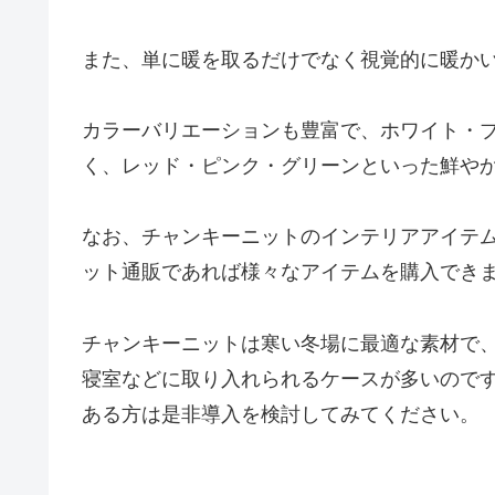
また、単に暖を取るだけでなく視覚的に暖か
カラーバリエーションも豊富で、ホワイト・
く、レッド・ピンク・グリーンといった鮮や
なお、チャンキーニットのインテリアアイテ
ット通販であれば様々なアイテムを購入でき
チャンキーニットは寒い冬場に最適な素材で
寝室などに取り入れられるケースが多いので
ある方は是非導入を検討してみてください。