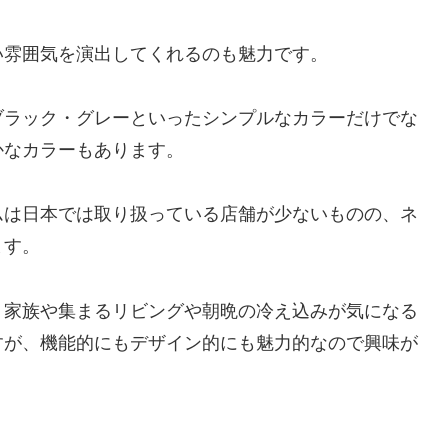
い雰囲気を演出してくれるのも魅力です。
ブラック・グレーといったシンプルなカラーだけでな
かなカラーもあります。
ムは日本では取り扱っている店舗が少ないものの、ネ
ます。
、家族や集まるリビングや朝晩の冷え込みが気になる
すが、機能的にもデザイン的にも魅力的なので興味が