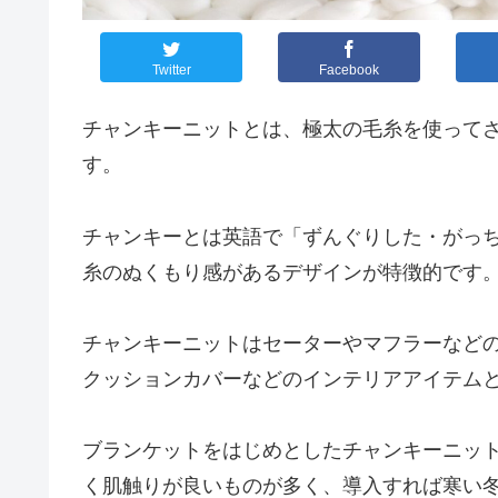
Twitter
Facebook
チャンキーニットとは、極太の毛糸を使って
す。
チャンキーとは英語で「ずんぐりした・がっ
糸のぬくもり感があるデザインが特徴的です
チャンキーニットはセーターやマフラーなど
クッションカバーなどのインテリアアイテム
ブランケットをはじめとしたチャンキーニッ
く肌触りが良いものが多く、導入すれば寒い