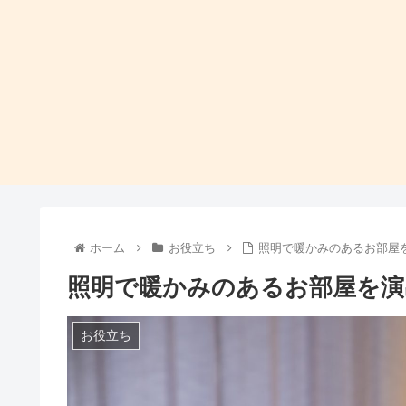
ホーム
お役立ち
照明で暖かみのあるお部屋
照明で暖かみのあるお部屋を演
お役立ち