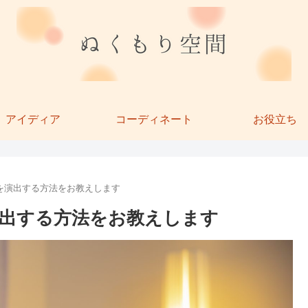
アイディア
コーディネート
お役立ち
を演出する方法をお教えします
出する方法をお教えします