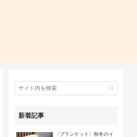
新着記事
〈ブランケット〉秋冬のイ