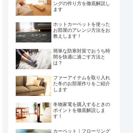
ングの作り方を徹底解説し
ます
ホットカーペットを使った
お部屋のアレンジ方法をお
教えします！
簡単な防寒対策でおうち時
間を快適に過ごす方法と
は？
ファーアイテムを取り入れ
た冬のお部屋作りをご紹介
します
冬物家電を購入するときの
ポイントを徹底解説しま
す！
カーペット｜フローリング