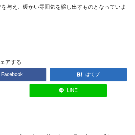
ジを与え、暖かい雰囲気を醸し出すものとなっていま
ェアする
Facebook
はてブ
LINE