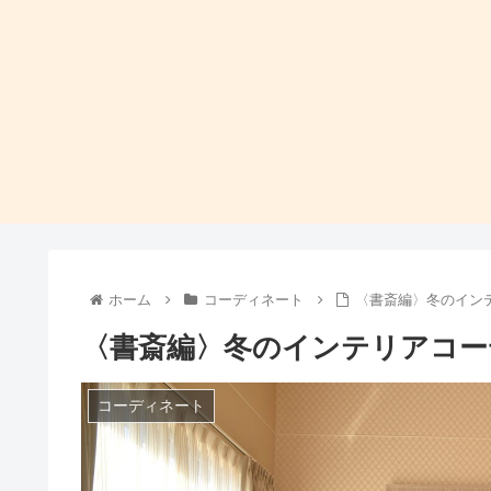
ホーム
コーディネート
〈書斎編〉冬のイン
〈書斎編〉冬のインテリアコー
コーディネート