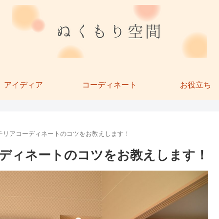
アイディア
コーディネート
お役立ち
テリアコーディネートのコツをお教えします！
ディネートのコツをお教えします！