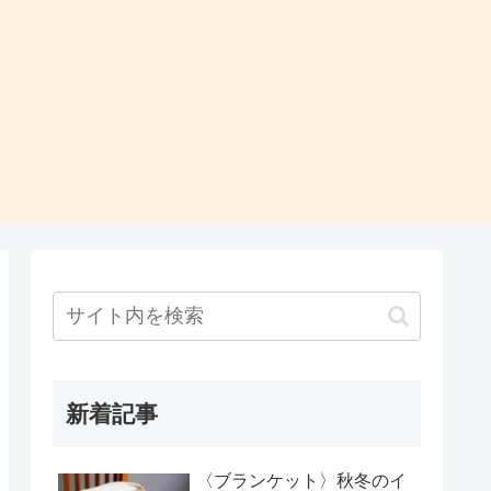
新着記事
〈ブランケット〉秋冬のイ